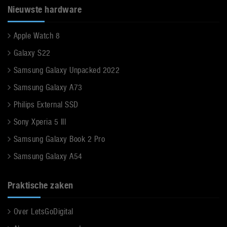
Nieuwste hardware
Apple Watch 8
Galaxy S22
Samsung Galaxy Unpacked 2022
Samsung Galaxy A73
Philips External SSD
Sony Xperia 5 III
Samsung Galaxy Book 2 Pro
Samsung Galaxy A54
Praktische zaken
Over LetsGoDigital