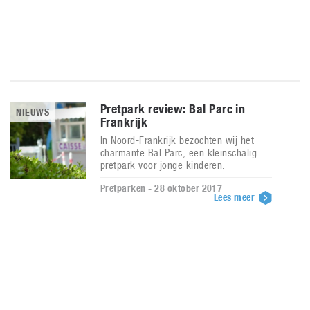
Pretpark review: Bal Parc in
NIEUWS
Frankrijk
In Noord-Frankrijk bezochten wij het
charmante Bal Parc, een kleinschalig
pretpark voor jonge kinderen.
Pretparken - 28 oktober 2017
Lees meer