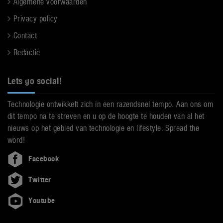
Algemene voorwaarden
Privacy policy
Contact
Redactie
Lets go social!
Technologie ontwikkelt zich in een razendsnel tempo. Aan ons om
dit tempo na te streven en u op de hoogte te houden van al het
nieuws op het gebied van technologie en lifestyle. Spread the
word!
Facebook
Twitter
Youtube