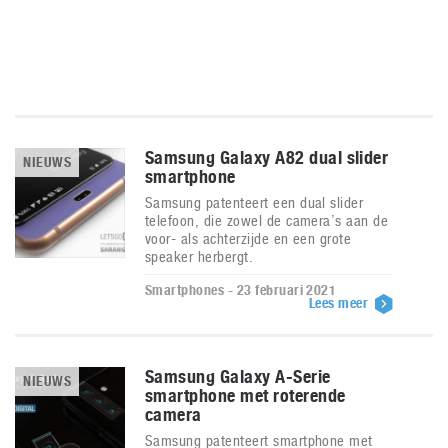
Samsung Galaxy A82 dual slider
NIEUWS
smartphone
Samsung patenteert een dual slider
telefoon, die zowel de camera’s aan de
voor- als achterzijde en een grote
speaker herbergt.
Smartphones - 23 februari 2021
Lees meer
Samsung Galaxy A-Serie
NIEUWS
smartphone met roterende
camera
Samsung patenteert smartphone met