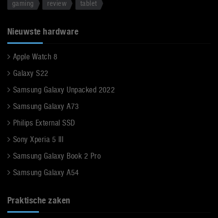
gaming
review
tablet
Nieuwste hardware
Apple Watch 8
Galaxy S22
Samsung Galaxy Unpacked 2022
Samsung Galaxy A73
Philips External SSD
Sony Xperia 5 III
Samsung Galaxy Book 2 Pro
Samsung Galaxy A54
Praktische zaken