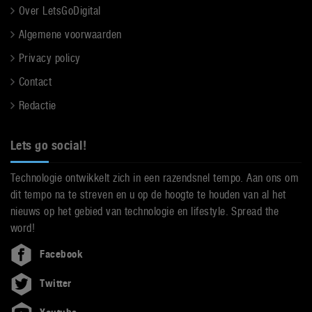
Over LetsGoDigital
Algemene voorwaarden
Privacy policy
Contact
Redactie
Lets go social!
Technologie ontwikkelt zich in een razendsnel tempo. Aan ons om
dit tempo na te streven en u op de hoogte te houden van al het
nieuws op het gebied van technologie en lifestyle. Spread the
word!
Facebook
Twitter