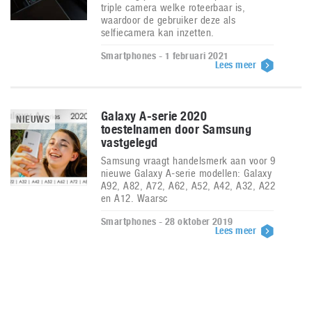
triple camera welke roteerbaar is,
waardoor de gebruiker deze als
selfiecamera kan inzetten.
Smartphones - 1 februari 2021
Lees meer
Galaxy A-serie 2020
NIEUWS
toestelnamen door Samsung
vastgelegd
Samsung vraagt handelsmerk aan voor 9
nieuwe Galaxy A-serie modellen: Galaxy
A92, A82, A72, A62, A52, A42, A32, A22
en A12. Waarsc
Smartphones - 28 oktober 2019
Lees meer