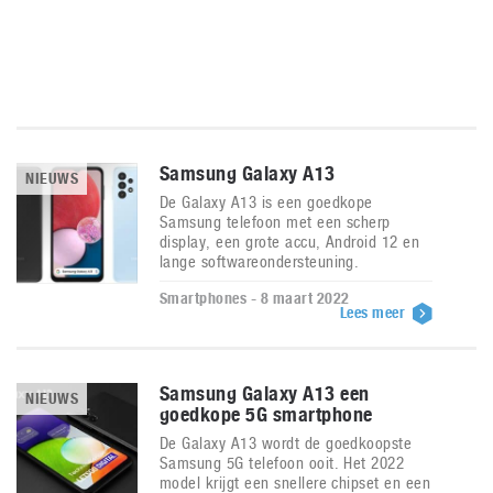
Samsung Galaxy A13
NIEUWS
De Galaxy A13 is een goedkope
Samsung telefoon met een scherp
display, een grote accu, Android 12 en
lange softwareondersteuning.
Smartphones - 8 maart 2022
Lees meer
Samsung Galaxy A13 een
NIEUWS
goedkope 5G smartphone
De Galaxy A13 wordt de goedkoopste
Samsung 5G telefoon ooit. Het 2022
model krijgt een snellere chipset en een