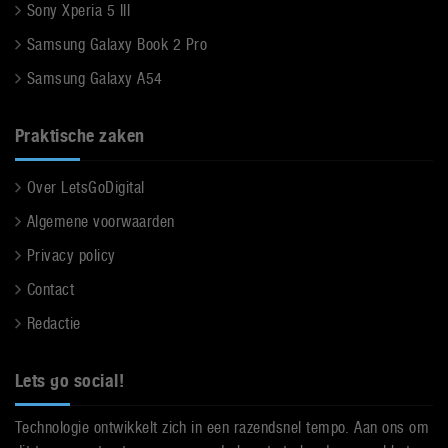
Sony Xperia 5 III
Samsung Galaxy Book 2 Pro
Samsung Galaxy A54
Praktische zaken
Over LetsGoDigital
Algemene voorwaarden
Privacy policy
Contact
Redactie
Lets go social!
Technologie ontwikkelt zich in een razendsnel tempo. Aan ons om