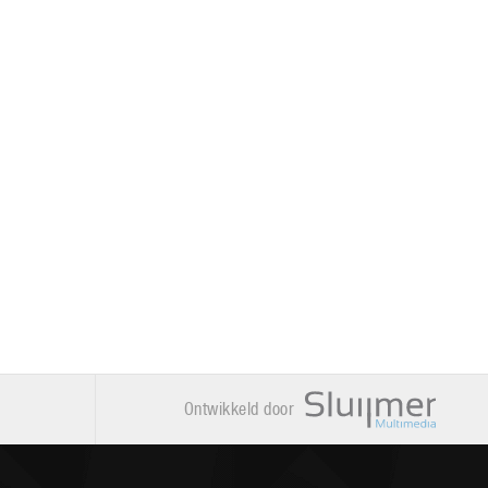
Ontwikkeld door