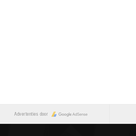
Advertenties door