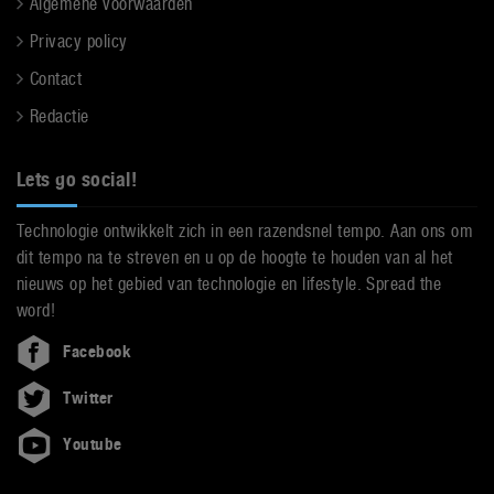
Algemene voorwaarden
Privacy policy
Contact
Redactie
Lets go social!
Technologie ontwikkelt zich in een razendsnel tempo. Aan ons om
dit tempo na te streven en u op de hoogte te houden van al het
nieuws op het gebied van technologie en lifestyle. Spread the
word!
Facebook
Twitter
Youtube