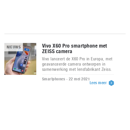
Vivo X60 Pro smartphone met
NIEUWS
ZEISS camera
Vivo lanceert de X60 Pro in Europa, met
geavanceerde camera ontworpen in
samenwerking met lensfabrikant Zeiss.
Smartphones - 22 mei 2021
Lees meer