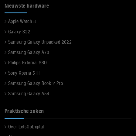
Nieuwste hardware
Apple Watch 8
Galaxy S22
Samsung Galaxy Unpacked 2022
Samsung Galaxy A73
Philips External SSD
Sony Xperia 5 III
Samsung Galaxy Book 2 Pro
Samsung Galaxy A54
Praktische zaken
Over LetsGoDigital