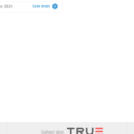
Lees meer
ber 2021
Gehost door