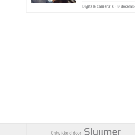
Digitale camera's - 9 decem
Ontwikkeld door