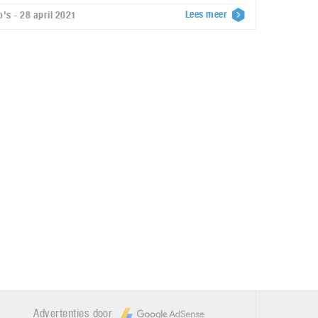
Lees meer
o's - 28 april 2021
Advertenties door