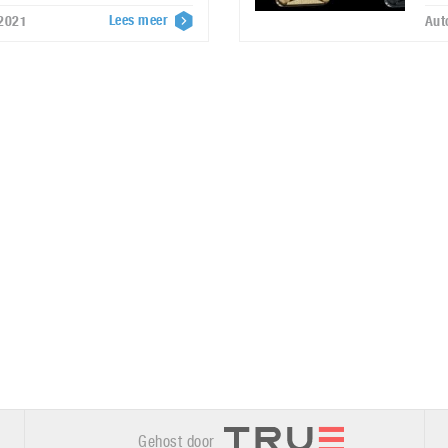
Lees meer
 2021
Aut
Gehost door