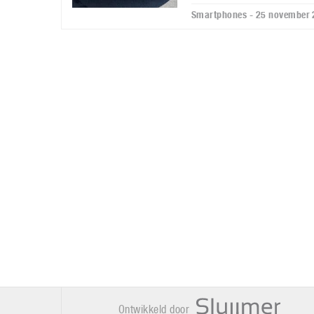
Smartphones - 25 november
Ontwikkeld door