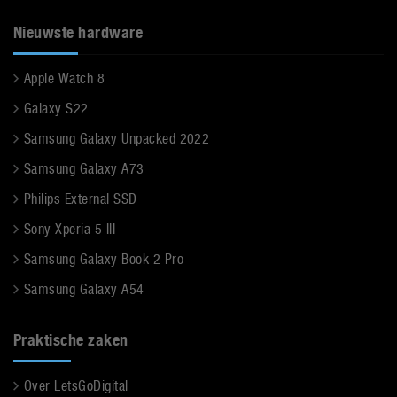
Nieuwste hardware
Apple Watch 8
Galaxy S22
Samsung Galaxy Unpacked 2022
Samsung Galaxy A73
Philips External SSD
Sony Xperia 5 III
Samsung Galaxy Book 2 Pro
Samsung Galaxy A54
Praktische zaken
Over LetsGoDigital