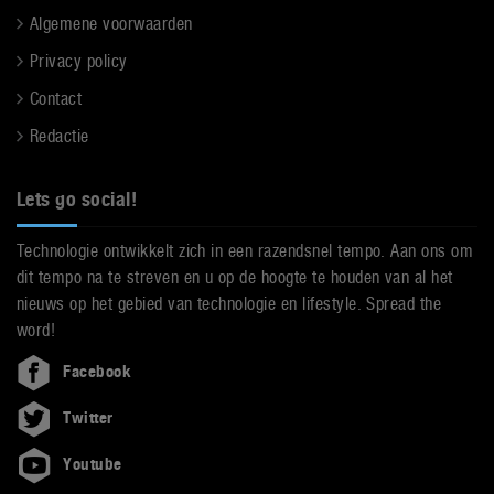
Algemene voorwaarden
Privacy policy
Contact
Redactie
Lets go social!
Technologie ontwikkelt zich in een razendsnel tempo. Aan ons om
dit tempo na te streven en u op de hoogte te houden van al het
nieuws op het gebied van technologie en lifestyle. Spread the
word!
Facebook
Twitter
Youtube