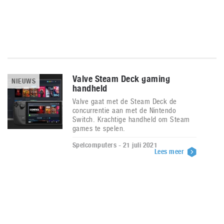
Valve Steam Deck gaming
NIEUWS
handheld
Valve gaat met de Steam Deck de
concurrentie aan met de Nintendo
Switch. Krachtige handheld om Steam
games te spelen.
Spelcomputers - 21 juli 2021
Lees meer