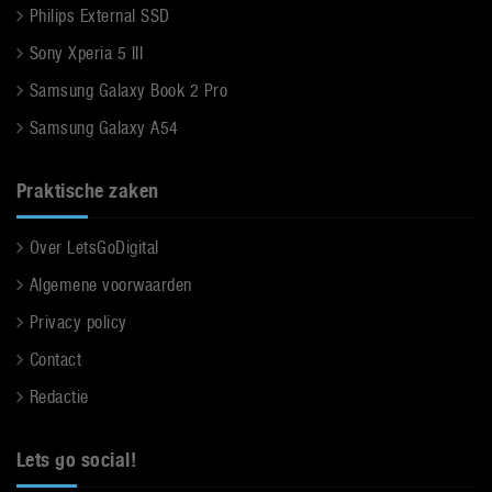
Philips External SSD
Sony Xperia 5 III
Samsung Galaxy Book 2 Pro
Samsung Galaxy A54
Praktische zaken
Over LetsGoDigital
Algemene voorwaarden
Privacy policy
Contact
Redactie
Lets go social!