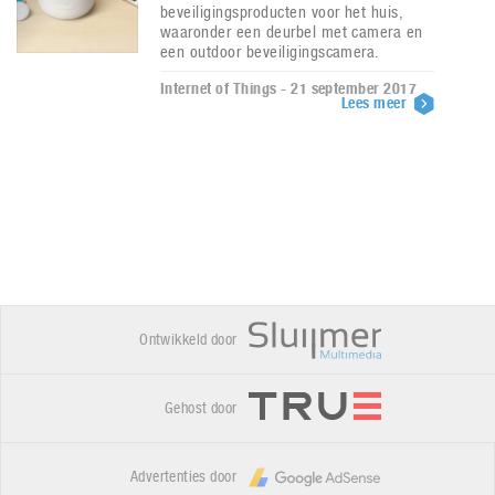
beveiligingsproducten voor het huis,
waaronder een deurbel met camera en
een outdoor beveiligingscamera.
Internet of Things - 21 september 2017
Lees meer
Ontwikkeld door
Gehost door
Advertenties door