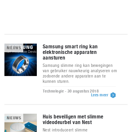
Samsung smart ring kan
NIEUWS
elektronische apparaten
aansturen
Samsung slimme ring kan bewegingen
van gebruiker nauwkeurig analyseren om
zodoende andere apparaten aan te
kunnen sturen.
Technologie - 30 augustus 2018
Lees meer
Huis beveiligen met slimme
NIEUWS
videodeurbel van Nest
Nest introduceert slimme