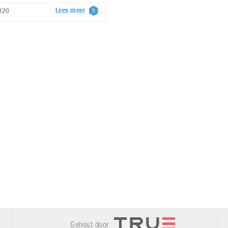
Lees meer
020
Gehost door