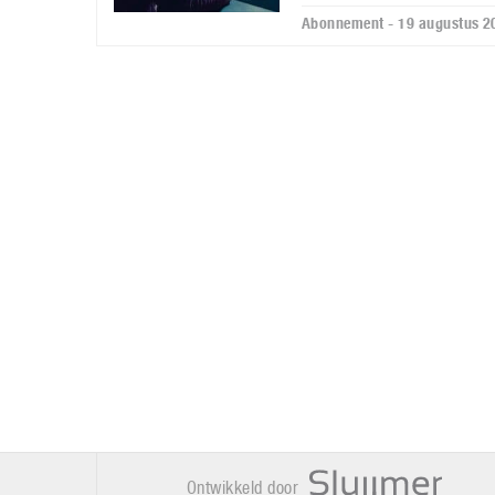
Abonnement - 19 augustus 2
Ontwikkeld door