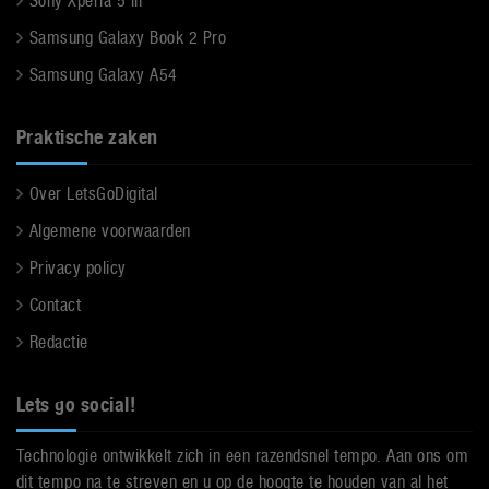
Sony Xperia 5 III
Samsung Galaxy Book 2 Pro
Samsung Galaxy A54
Praktische zaken
Over LetsGoDigital
Algemene voorwaarden
Privacy policy
Contact
Redactie
Lets go social!
Technologie ontwikkelt zich in een razendsnel tempo. Aan ons om
dit tempo na te streven en u op de hoogte te houden van al het