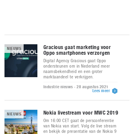
Gracious gaat marketing voor
NIEUWS
Oppo smartphones verzorgen
Digital Agency Gracious gaat Oppo
ondersteunen om in Nederland meer
naamsbekendheid en een groter
marktaandeel te verkrijgen.
Industrie nieuws - 28 augustus 2021
Lees meer
Nokia livestream voor MWC 2019
NIEUWS
Om 16:00 CET gaat de persconferentie
van Nokia van start. Volg de live stream
en bekijk de presentatie van de Nokia 9