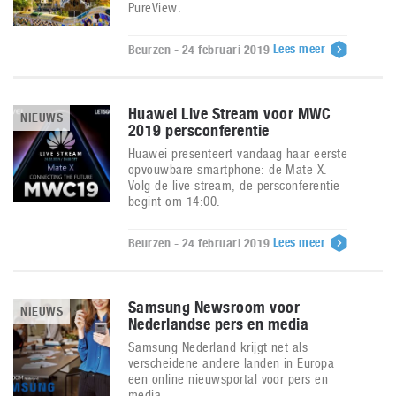
PureView.
Lees meer
Beurzen - 24 februari 2019
Huawei Live Stream voor MWC
NIEUWS
2019 persconferentie
Huawei presenteert vandaag haar eerste
opvouwbare smartphone: de Mate X.
Volg de live stream, de persconferentie
begint om 14:00.
Lees meer
Beurzen - 24 februari 2019
Samsung Newsroom voor
NIEUWS
Nederlandse pers en media
Samsung Nederland krijgt net als
verscheidene andere landen in Europa
een online nieuwsportal voor pers en
media.