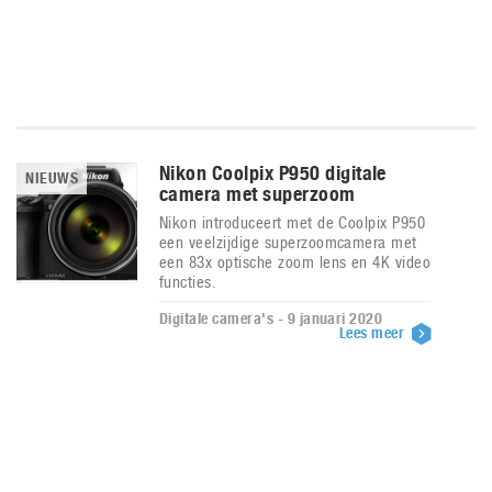
Nikon Coolpix P950 digitale
NIEUWS
camera met superzoom
Nikon introduceert met de Coolpix P950
een veelzijdige superzoomcamera met
een 83x optische zoom lens en 4K video
functies.
Digitale camera's - 9 januari 2020
Lees meer