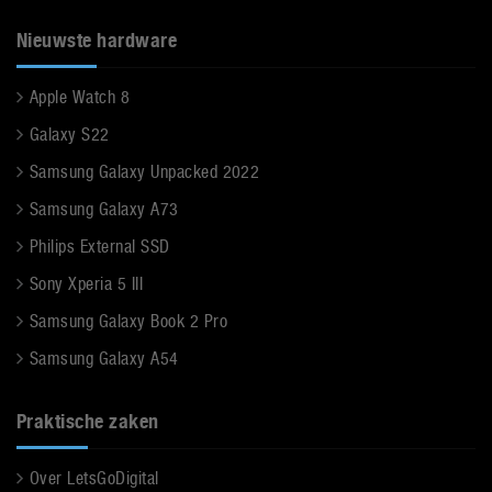
Nieuwste hardware
Apple Watch 8
Galaxy S22
Samsung Galaxy Unpacked 2022
Samsung Galaxy A73
Philips External SSD
Sony Xperia 5 III
Samsung Galaxy Book 2 Pro
Samsung Galaxy A54
Praktische zaken
Over LetsGoDigital