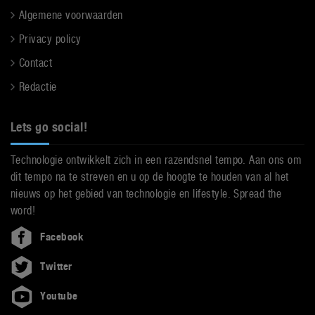
Algemene voorwaarden
Privacy policy
Contact
Redactie
Lets go social!
Technologie ontwikkelt zich in een razendsnel tempo. Aan ons om
dit tempo na te streven en u op de hoogte te houden van al het
nieuws op het gebied van technologie en lifestyle. Spread the
word!
Facebook
Twitter
Youtube