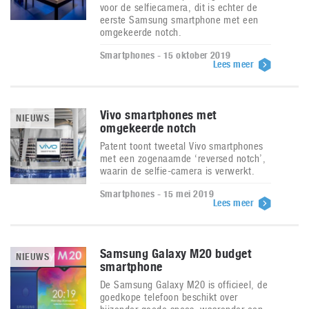
voor de selfiecamera, dit is echter de
eerste Samsung smartphone met een
omgekeerde notch.
Smartphones - 15 oktober 2019
Lees meer
Vivo smartphones met
NIEUWS
omgekeerde notch
Patent toont tweetal Vivo smartphones
met een zogenaamde ‘reversed notch’,
waarin de selfie-camera is verwerkt.
Smartphones - 15 mei 2019
Lees meer
Samsung Galaxy M20 budget
NIEUWS
smartphone
De Samsung Galaxy M20 is officieel, de
goedkope telefoon beschikt over