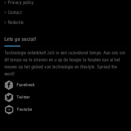
Privacy policy
Contact
Redactie
Lets go social!
Technologie ontwikkelt zich in een razendsnel tempo. Aan ons om
dit tempo na te streven en u op de hoogte te houden van al het
nieuws op het gebied van technologie en lifestyle. Spread the
word!
Facebook
Twitter
Youtube