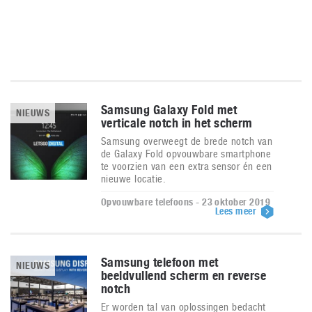
Samsung Galaxy Fold met
NIEUWS
verticale notch in het scherm
Samsung overweegt de brede notch van
de Galaxy Fold opvouwbare smartphone
te voorzien van een extra sensor én een
nieuwe locatie.
Opvouwbare telefoons - 23 oktober 2019
Lees meer
Samsung telefoon met
NIEUWS
beeldvullend scherm en reverse
notch
Er worden tal van oplossingen bedacht