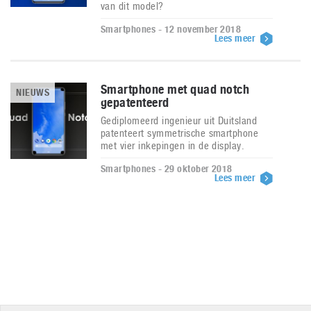
van dit model?
Smartphones - 12 november 2018
Lees meer
Smartphone met quad notch
NIEUWS
gepatenteerd
Gediplomeerd ingenieur uit Duitsland
patenteert symmetrische smartphone
met vier inkepingen in de display.
Smartphones - 29 oktober 2018
Lees meer