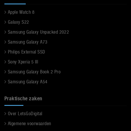
Apple Watch 8
Galaxy S22
Samsung Galaxy Unpacked 2022
Samsung Galaxy A73
Philips External SSD
Sony Xperia 5 III
Samsung Galaxy Book 2 Pro
Samsung Galaxy A54
Praktische zaken
Over LetsGoDigital
Algemene voorwaarden