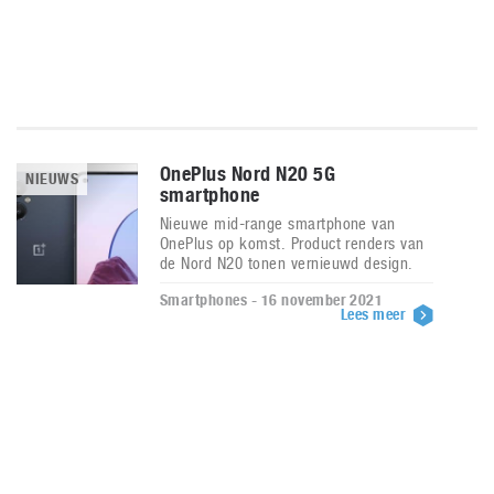
OnePlus Nord N20 5G
NIEUWS
smartphone
Nieuwe mid-range smartphone van
OnePlus op komst. Product renders van
de Nord N20 tonen vernieuwd design.
Smartphones - 16 november 2021
Lees meer