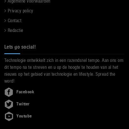
Algemene voorwaarden
Privacy policy
Contact
Redactie
Lets go social!
Technologie ontwikkelt zich in een razendsnel tempo. Aan ons om
dit tempo na te streven en u op de hoogte te houden van al het
nieuws op het gebied van technologie en lifestyle. Spread the
word!
Facebook
Twitter
Youtube