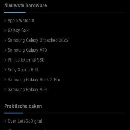
Nieuwste hardware
Apple Watch 8
Galaxy S22
Samsung Galaxy Unpacked 2022
Samsung Galaxy A73
Philips External SSD
Sony Xperia 5 III
Samsung Galaxy Book 2 Pro
Samsung Galaxy A54
Praktische zaken
Over LetsGoDigital