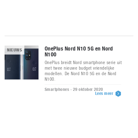
OnePlus Nord N10 5G en Nord
NIEUWS
N100
OnePlus breidt Nord smartphone serie uit
met twee nieuwe budget vriendelijke
modellen. De Nord N10 5G en de Nord
N100.
Smartphones - 29 oktober 2020
Lees meer