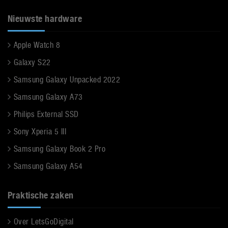
Nieuwste hardware
Apple Watch 8
Galaxy S22
Samsung Galaxy Unpacked 2022
Samsung Galaxy A73
Philips External SSD
Sony Xperia 5 III
Samsung Galaxy Book 2 Pro
Samsung Galaxy A54
Praktische zaken
Over LetsGoDigital