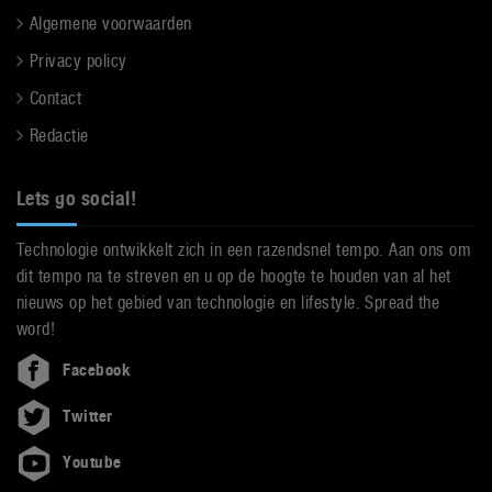
Algemene voorwaarden
Privacy policy
Contact
Redactie
Lets go social!
Technologie ontwikkelt zich in een razendsnel tempo. Aan ons om
dit tempo na te streven en u op de hoogte te houden van al het
nieuws op het gebied van technologie en lifestyle. Spread the
word!
Facebook
Twitter
Youtube