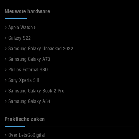
Nieuwste hardware
Apple Watch 8
Galaxy S22
Samsung Galaxy Unpacked 2022
Samsung Galaxy A73
Philips External SSD
Sony Xperia 5 III
Samsung Galaxy Book 2 Pro
Samsung Galaxy A54
Praktische zaken
Over LetsGoDigital