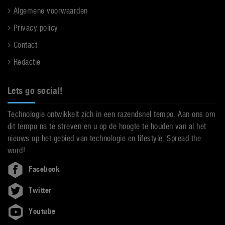
Algemene voorwaarden
Privacy policy
Contact
Redactie
Lets go social!
Technologie ontwikkelt zich in een razendsnel tempo. Aan ons om
dit tempo na te streven en u op de hoogte te houden van al het
nieuws op het gebied van technologie en lifestyle. Spread the
word!
Facebook
Twitter
Youtube