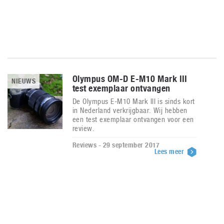
Olympus OM-D E-M10 Mark III
NIEUWS
test exemplaar ontvangen
De Olympus E-M10 Mark III is sinds kort
in Nederland verkrijgbaar. Wij hebben
een test exemplaar ontvangen voor een
review.
Reviews - 29 september 2017
Lees meer