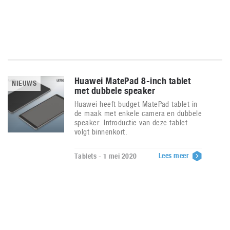
Huawei MatePad 8-inch tablet
NIEUWS
met dubbele speaker
Huawei heeft budget MatePad tablet in
de maak met enkele camera en dubbele
speaker. Introductie van deze tablet
volgt binnenkort.
Lees meer
Tablets - 1 mei 2020