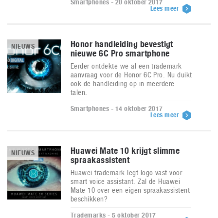
Smartphones - 20 oktober 2017
Lees meer
Honor handleiding bevestigt
NIEUWS
nieuwe 6C Pro smartphone
Eerder ontdekte we al een trademark
aanvraag voor de Honor 6C Pro. Nu duikt
ook de handleiding op in meerdere
talen.
Smartphones - 14 oktober 2017
Lees meer
Huawei Mate 10 krijgt slimme
NIEUWS
spraakassistent
Huawei trademark legt logo vast voor
smart voice assistant. Zal de Huawei
Mate 10 over een eigen spraakassistent
beschikken?
Trademarks - 5 oktober 2017