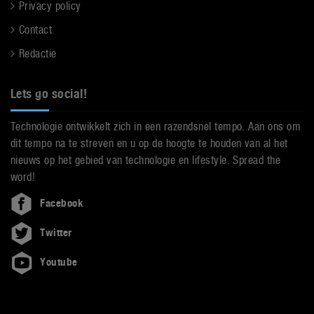
Privacy policy
Contact
Redactie
Lets go social!
Technologie ontwikkelt zich in een razendsnel tempo. Aan ons om
dit tempo na te streven en u op de hoogte te houden van al het
nieuws op het gebied van technologie en lifestyle. Spread the
word!
Facebook
Twitter
Youtube