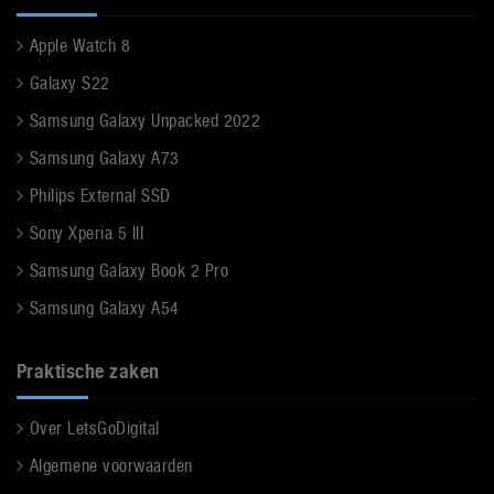
Apple Watch 8
Galaxy S22
Samsung Galaxy Unpacked 2022
Samsung Galaxy A73
Philips External SSD
Sony Xperia 5 III
Samsung Galaxy Book 2 Pro
Samsung Galaxy A54
Praktische zaken
Over LetsGoDigital
Algemene voorwaarden