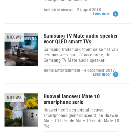
Industrie nieuws - 24 april 2018
Lees meer
Samsung TV Mate audio speaker
NIEUWS
voor QLED smart TVs
Samsung trademark toont de komst van
een nieuwe smart TV accessoire, de
Samsung TV Mate audio speaker.
Home Entertainment - 4 december 2017
Lees meer
Huawei lanceert Mate 10
NIEUWS
smartphone serie
Huawei heeft een drietal nieuwe
smartphones geïntroduceerd, de Huawei
Mate 10 Lite, de Mate 10 en de Mate 10
Pro.