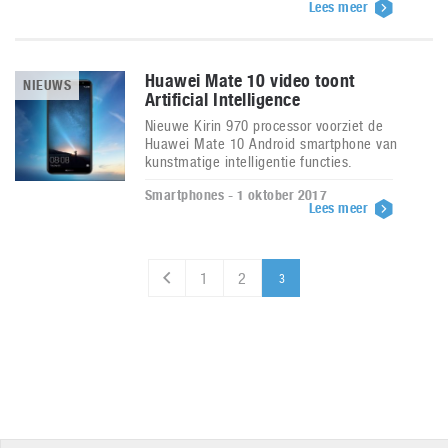
Lees meer
Huawei Mate 10 video toont
NIEUWS
Artificial Intelligence
Nieuwe Kirin 970 processor voorziet de
Huawei Mate 10 Android smartphone van
kunstmatige intelligentie functies.
Smartphones - 1 oktober 2017
Lees meer
1
2
3