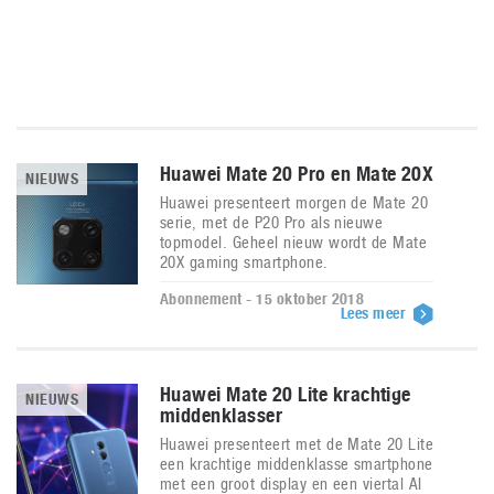
Huawei Mate 20 Pro en Mate 20X
NIEUWS
Huawei presenteert morgen de Mate 20
serie, met de P20 Pro als nieuwe
topmodel. Geheel nieuw wordt de Mate
20X gaming smartphone.
Abonnement - 15 oktober 2018
Lees meer
Huawei Mate 20 Lite krachtige
NIEUWS
middenklasser
Huawei presenteert met de Mate 20 Lite
een krachtige middenklasse smartphone
met een groot display en een viertal AI