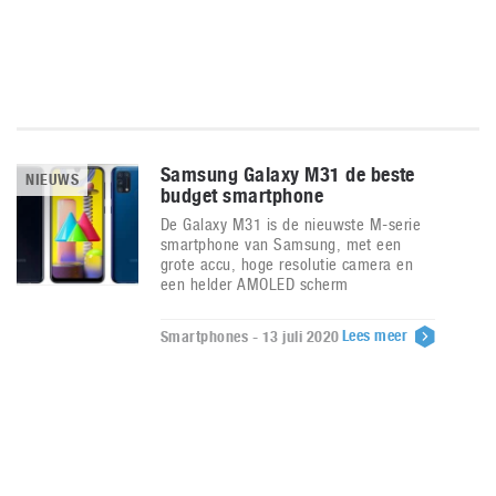
Samsung Galaxy M31 de beste
NIEUWS
budget smartphone
De Galaxy M31 is de nieuwste M-serie
smartphone van Samsung, met een
grote accu, hoge resolutie camera en
een helder AMOLED scherm
Lees meer
Smartphones - 13 juli 2020