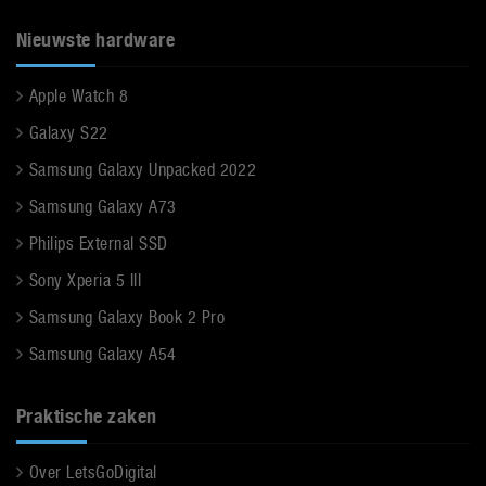
Nieuwste hardware
Apple Watch 8
Galaxy S22
Samsung Galaxy Unpacked 2022
Samsung Galaxy A73
Philips External SSD
Sony Xperia 5 III
Samsung Galaxy Book 2 Pro
Samsung Galaxy A54
Praktische zaken
Over LetsGoDigital