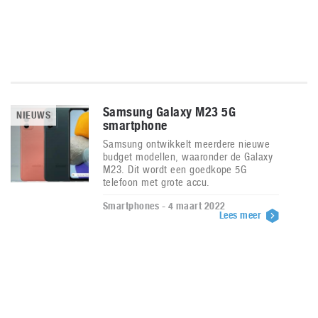
Samsung Galaxy M23 5G
NIEUWS
smartphone
Samsung ontwikkelt meerdere nieuwe
budget modellen, waaronder de Galaxy
M23. Dit wordt een goedkope 5G
telefoon met grote accu.
Smartphones - 4 maart 2022
Lees meer