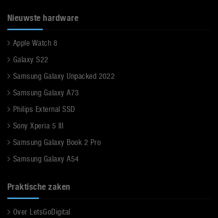
Nieuwste hardware
Apple Watch 8
Galaxy S22
Samsung Galaxy Unpacked 2022
Samsung Galaxy A73
Philips External SSD
Sony Xperia 5 III
Samsung Galaxy Book 2 Pro
Samsung Galaxy A54
Praktische zaken
Over LetsGoDigital