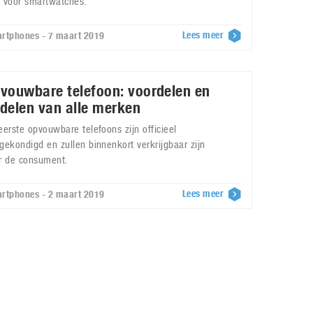
 voor smartwatches.
Lees meer
rtphones - 7 maart 2019
vouwbare telefoon: voordelen en
delen van alle merken
eerste opvouwbare telefoons zijn officieel
gekondigd en zullen binnenkort verkrijgbaar zijn
r de consument.
Lees meer
rtphones - 2 maart 2019