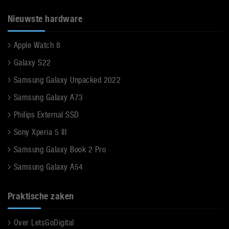
Nieuwste hardware
Apple Watch 8
Galaxy S22
Samsung Galaxy Unpacked 2022
Samsung Galaxy A73
Philips External SSD
Sony Xperia 5 III
Samsung Galaxy Book 2 Pro
Samsung Galaxy A54
Praktische zaken
Over LetsGoDigital