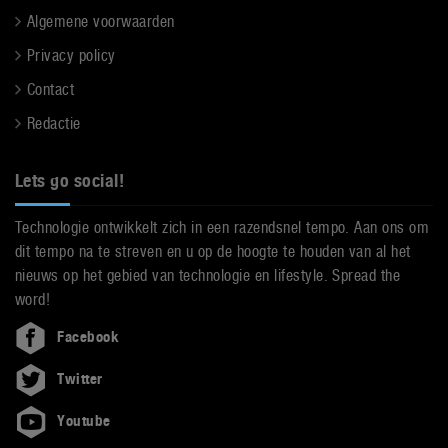
Algemene voorwaarden
Privacy policy
Contact
Redactie
Lets go social!
Technologie ontwikkelt zich in een razendsnel tempo. Aan ons om
dit tempo na te streven en u op de hoogte te houden van al het
nieuws op het gebied van technologie en lifestyle. Spread the
word!
Facebook
Twitter
Youtube