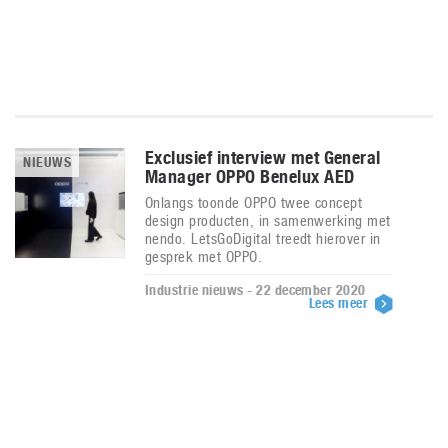
Exclusief interview met General
NIEUWS
Manager OPPO Benelux AED
Onlangs toonde OPPO twee concept
design producten, in samenwerking met
nendo. LetsGoDigital treedt hierover in
gesprek met OPPO.
Industrie nieuws - 22 december 2020
Lees meer