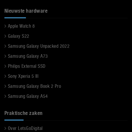
Nieuwste hardware
Apple Watch 8
Galaxy S22
Samsung Galaxy Unpacked 2022
Samsung Galaxy A73
Philips External SSD
Sony Xperia 5 III
Samsung Galaxy Book 2 Pro
Samsung Galaxy A54
Praktische zaken
Over LetsGoDigital