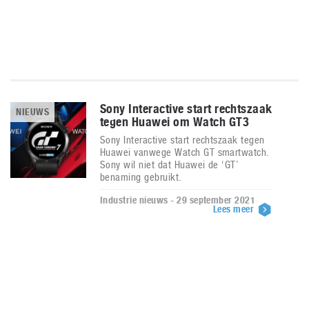
Sony Interactive start rechtszaak
NIEUWS
tegen Huawei om Watch GT3
Sony Interactive start rechtszaak tegen
Huawei vanwege Watch GT smartwatch.
Sony wil niet dat Huawei de ‘GT’
benaming gebruikt.
Industrie nieuws - 29 september 2021
Lees meer