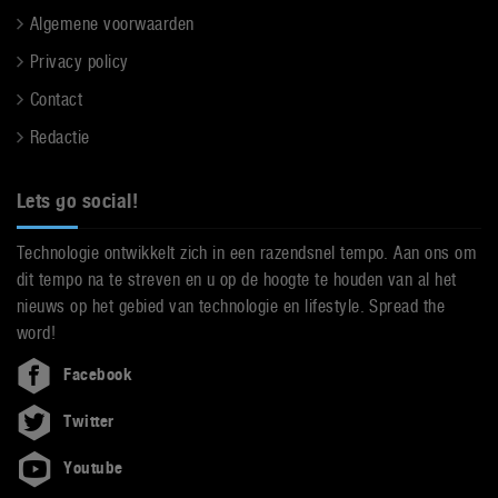
Algemene voorwaarden
Privacy policy
Contact
Redactie
Lets go social!
Technologie ontwikkelt zich in een razendsnel tempo. Aan ons om
dit tempo na te streven en u op de hoogte te houden van al het
nieuws op het gebied van technologie en lifestyle. Spread the
word!
Facebook
Twitter
Youtube