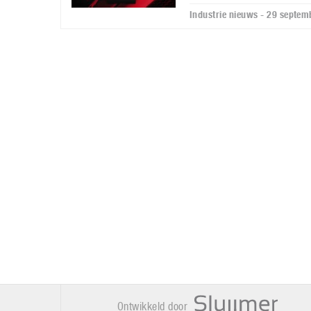
Industrie nieuws - 29 septe
Ontwikkeld door