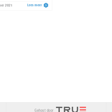
Lees meer
mber 2021
Gehost door