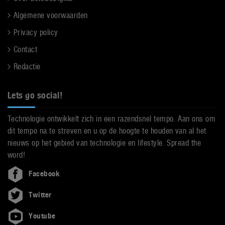
Algemene voorwaarden
Privacy policy
Contact
Redactie
Lets go social!
Technologie ontwikkelt zich in een razendsnel tempo. Aan ons om
dit tempo na te streven en u op de hoogte te houden van al het
nieuws op het gebied van technologie en lifestyle. Spread the
word!
Facebook
Twitter
Youtube