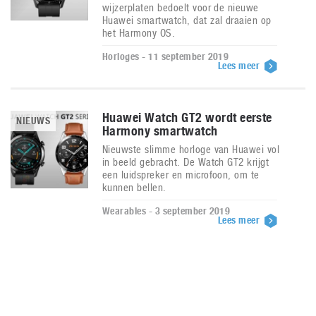
wijzerplaten bedoelt voor de nieuwe
Huawei smartwatch, dat zal draaien op
het Harmony OS.
Horloges - 11 september 2019
Lees meer
Huawei Watch GT2 wordt eerste
NIEUWS
Harmony smartwatch
Nieuwste slimme horloge van Huawei vol
in beeld gebracht. De Watch GT2 krijgt
een luidspreker en microfoon, om te
kunnen bellen.
Wearables - 3 september 2019
Lees meer