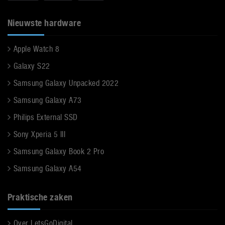
Nieuwste hardware
Apple Watch 8
Galaxy S22
Samsung Galaxy Unpacked 2022
Samsung Galaxy A73
Philips External SSD
Sony Xperia 5 III
Samsung Galaxy Book 2 Pro
Samsung Galaxy A54
Praktische zaken
Over LetsGoDigital