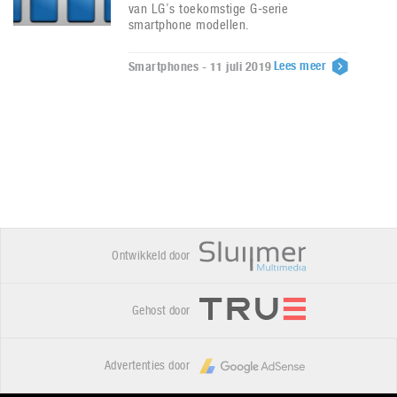
van LG’s toekomstige G-serie
smartphone modellen.
Lees meer
Smartphones - 11 juli 2019
Ontwikkeld door
Gehost door
Advertenties door