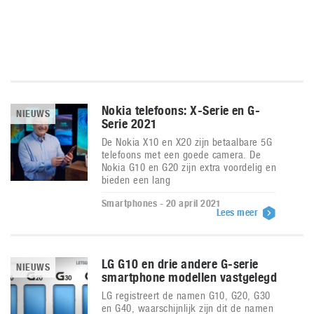
Nokia telefoons: X-Serie en G-
NIEUWS
Serie 2021
De Nokia X10 en X20 zijn betaalbare 5G
telefoons met een goede camera. De
Nokia G10 en G20 zijn extra voordelig en
bieden een lang
Smartphones - 20 april 2021
Lees meer
LG G10 en drie andere G-serie
NIEUWS
smartphone modellen vastgelegd
LG registreert de namen G10, G20, G30
en G40, waarschijnlijk zijn dit de namen