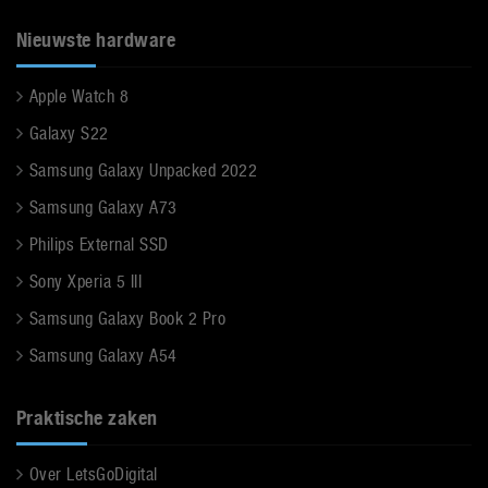
Nieuwste hardware
Apple Watch 8
Galaxy S22
Samsung Galaxy Unpacked 2022
Samsung Galaxy A73
Philips External SSD
Sony Xperia 5 III
Samsung Galaxy Book 2 Pro
Samsung Galaxy A54
Praktische zaken
Over LetsGoDigital