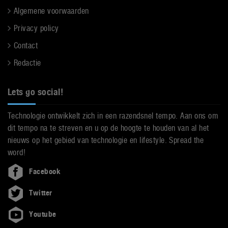
Algemene voorwaarden
Privacy policy
Contact
Redactie
Lets go social!
Technologie ontwikkelt zich in een razendsnel tempo. Aan ons om
dit tempo na te streven en u op de hoogte te houden van al het
nieuws op het gebied van technologie en lifestyle. Spread the
word!
Facebook
Twitter
Youtube