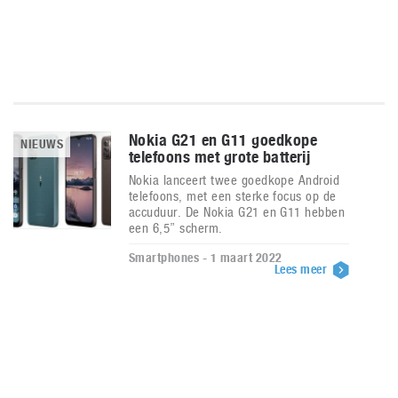
Nokia G21 en G11 goedkope
NIEUWS
telefoons met grote batterij
Nokia lanceert twee goedkope Android
telefoons, met een sterke focus op de
accuduur. De Nokia G21 en G11 hebben
een 6,5” scherm.
Smartphones - 1 maart 2022
Lees meer