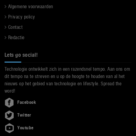
Algemene voorwaarden
Privacy policy
Contact
Redactie
Lets go social!
Technologie ontwikkelt zich in een razendsnel tempo. Aan ons om
dit tempo na te streven en u op de hoogte te houden van al het
nieuws op het gebied van technologie en lifestyle. Spread the
word!
Facebook
Twitter
Youtube