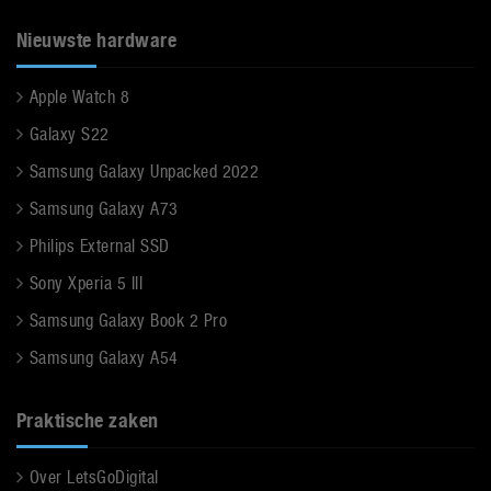
Nieuwste hardware
Apple Watch 8
Galaxy S22
Samsung Galaxy Unpacked 2022
Samsung Galaxy A73
Philips External SSD
Sony Xperia 5 III
Samsung Galaxy Book 2 Pro
Samsung Galaxy A54
Praktische zaken
Over LetsGoDigital