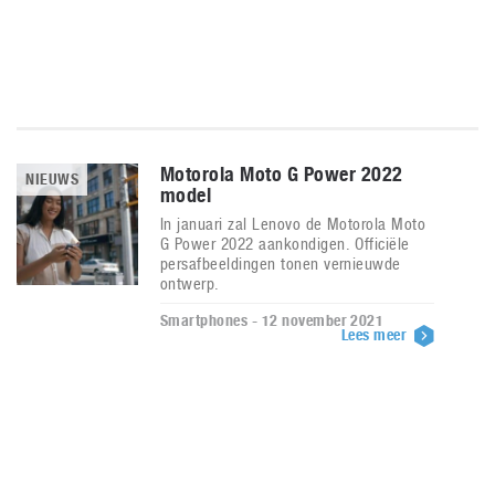
Motorola Moto G Power 2022
NIEUWS
model
In januari zal Lenovo de Motorola Moto
G Power 2022 aankondigen. Officiële
persafbeeldingen tonen vernieuwde
ontwerp.
Smartphones - 12 november 2021
Lees meer