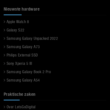
Nieuwste hardware
Apple Watch 8
Galaxy S22
Samsung Galaxy Unpacked 2022
Samsung Galaxy A73
Philips External SSD
Sony Xperia 5 III
Samsung Galaxy Book 2 Pro
Samsung Galaxy A54
Praktische zaken
Over LetsGoDigital