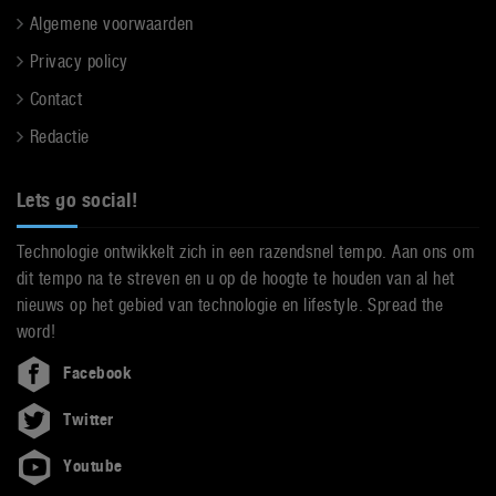
Algemene voorwaarden
Privacy policy
Contact
Redactie
Lets go social!
Technologie ontwikkelt zich in een razendsnel tempo. Aan ons om
dit tempo na te streven en u op de hoogte te houden van al het
nieuws op het gebied van technologie en lifestyle. Spread the
word!
Facebook
Twitter
Youtube