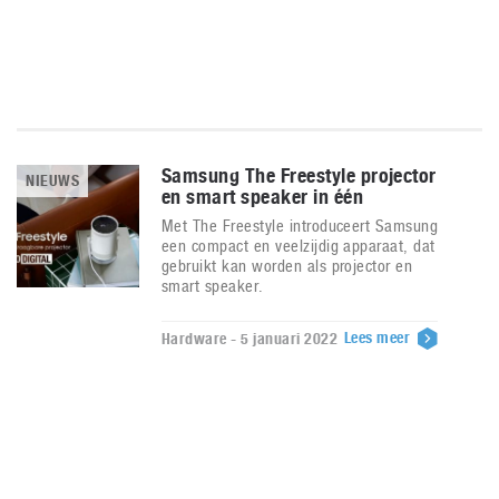
Samsung The Freestyle projector
NIEUWS
en smart speaker in één
Met The Freestyle introduceert Samsung
een compact en veelzijdig apparaat, dat
gebruikt kan worden als projector en
smart speaker.
Lees meer
Hardware - 5 januari 2022