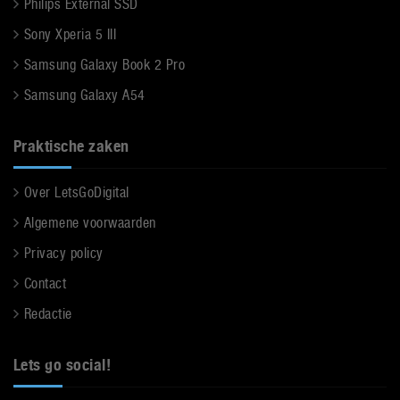
Philips External SSD
Sony Xperia 5 III
Samsung Galaxy Book 2 Pro
Samsung Galaxy A54
Praktische zaken
Over LetsGoDigital
Algemene voorwaarden
Privacy policy
Contact
Redactie
Lets go social!