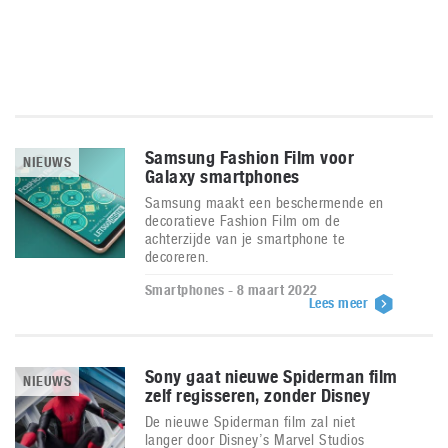
Samsung Fashion Film voor
NIEUWS
Galaxy smartphones
Samsung maakt een beschermende en
decoratieve Fashion Film om de
achterzijde van je smartphone te
decoreren.
Smartphones - 8 maart 2022
Lees meer
Sony gaat nieuwe Spiderman film
NIEUWS
zelf regisseren, zonder Disney
De nieuwe Spiderman film zal niet
langer door Disney’s Marvel Studios