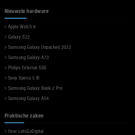
Nieuwste hardware
Apple Watch 8
Galaxy S22
Samsung Galaxy Unpacked 2022
Samsung Galaxy A73
Philips External SSD
Sony Xperia 5 III
Samsung Galaxy Book 2 Pro
Samsung Galaxy A54
Praktische zaken
Over LetsGoDigital