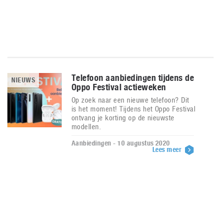
Telefoon aanbiedingen tijdens de
NIEUWS
Oppo Festival actieweken
Op zoek naar een nieuwe telefoon? Dit
is het moment! Tijdens het Oppo Festival
ontvang je korting op de nieuwste
modellen.
Aanbiedingen - 10 augustus 2020
Lees meer