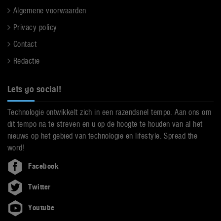
Algemene voorwaarden
Privacy policy
Contact
Redactie
Lets go social!
Technologie ontwikkelt zich in een razendsnel tempo. Aan ons om
dit tempo na te streven en u op de hoogte te houden van al het
nieuws op het gebied van technologie en lifestyle. Spread the
word!
Facebook
Twitter
Youtube