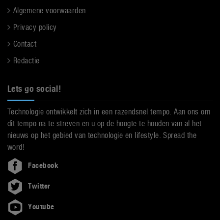
Algemene voorwaarden
Privacy policy
Contact
Redactie
Lets go social!
Technologie ontwikkelt zich in een razendsnel tempo. Aan ons om
dit tempo na te streven en u op de hoogte te houden van al het
nieuws op het gebied van technologie en lifestyle. Spread the
word!
Facebook
Twitter
Youtube