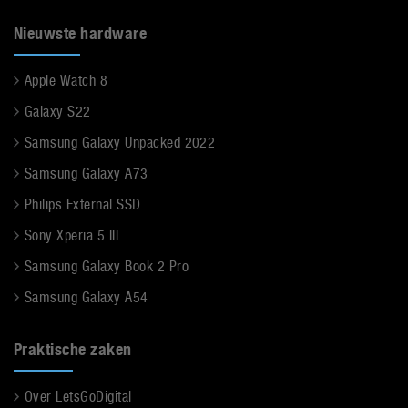
Nieuwste hardware
Apple Watch 8
Galaxy S22
Samsung Galaxy Unpacked 2022
Samsung Galaxy A73
Philips External SSD
Sony Xperia 5 III
Samsung Galaxy Book 2 Pro
Samsung Galaxy A54
Praktische zaken
Over LetsGoDigital