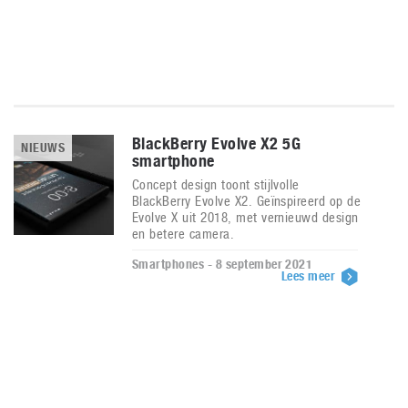
BlackBerry Evolve X2 5G
NIEUWS
smartphone
Concept design toont stijlvolle
BlackBerry Evolve X2. Geïnspireerd op de
Evolve X uit 2018, met vernieuwd design
en betere camera.
Smartphones - 8 september 2021
Lees meer