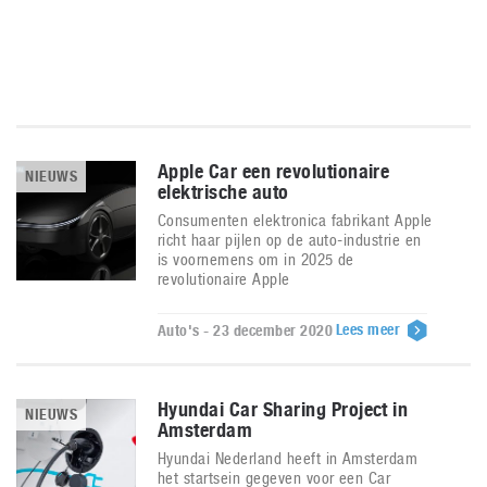
Apple Car een revolutionaire
NIEUWS
elektrische auto
Consumenten elektronica fabrikant Apple
richt haar pijlen op de auto-industrie en
is voornemens om in 2025 de
revolutionaire Apple
Lees meer
Auto's - 23 december 2020
Hyundai Car Sharing Project in
NIEUWS
Amsterdam
Hyundai Nederland heeft in Amsterdam
het startsein gegeven voor een Car