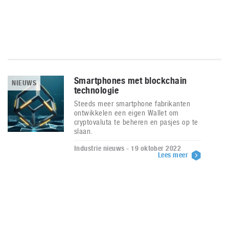
Smartphones met blockchain
NIEUWS
technologie
Steeds meer smartphone fabrikanten
ontwikkelen een eigen Wallet om
cryptovaluta te beheren en pasjes op te
slaan.
Industrie nieuws - 19 oktober 2022
Lees meer