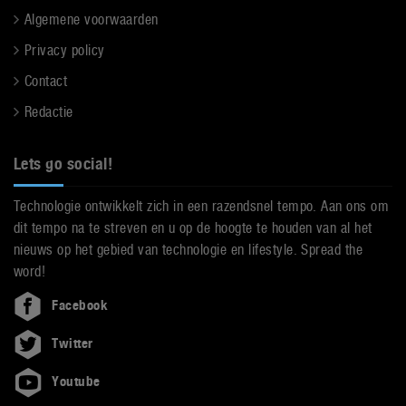
Algemene voorwaarden
Privacy policy
Contact
Redactie
Lets go social!
Technologie ontwikkelt zich in een razendsnel tempo. Aan ons om
dit tempo na te streven en u op de hoogte te houden van al het
nieuws op het gebied van technologie en lifestyle. Spread the
word!
Facebook
Twitter
Youtube