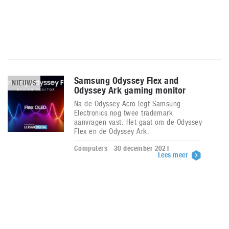
Samsung Odyssey Flex and
NIEUWS
Odyssey Ark gaming monitor
Na de Odyssey Acro legt Samsung
Electronics nog twee trademark
aanvragen vast. Het gaat om de Odyssey
Flex en de Odyssey Ark.
Computers - 30 december 2021
Lees meer