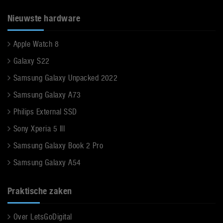
Nieuwste hardware
Apple Watch 8
Galaxy S22
Samsung Galaxy Unpacked 2022
Samsung Galaxy A73
Philips External SSD
Sony Xperia 5 III
Samsung Galaxy Book 2 Pro
Samsung Galaxy A54
Praktische zaken
Over LetsGoDigital