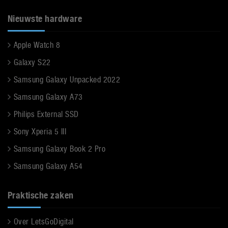
Nieuwste hardware
Apple Watch 8
Galaxy S22
Samsung Galaxy Unpacked 2022
Samsung Galaxy A73
Philips External SSD
Sony Xperia 5 III
Samsung Galaxy Book 2 Pro
Samsung Galaxy A54
Praktische zaken
Over LetsGoDigital