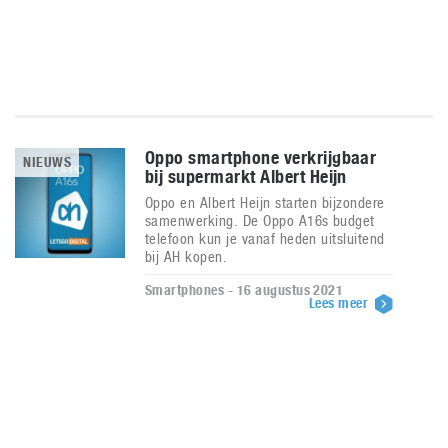
Oppo smartphone verkrijgbaar
NIEUWS
bij supermarkt Albert Heijn
Oppo en Albert Heijn starten bijzondere
samenwerking. De Oppo A16s budget
telefoon kun je vanaf heden uitsluitend
bij AH kopen.
Smartphones - 16 augustus 2021
Lees meer