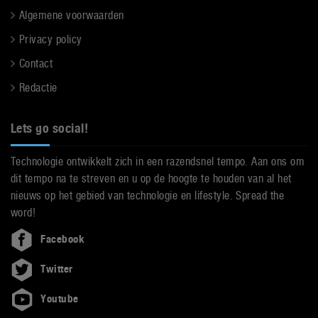
Algemene voorwaarden
Privacy policy
Contact
Redactie
Lets go social!
Technologie ontwikkelt zich in een razendsnel tempo. Aan ons om
dit tempo na te streven en u op de hoogte te houden van al het
nieuws op het gebied van technologie en lifestyle. Spread the
word!
Facebook
Twitter
Youtube