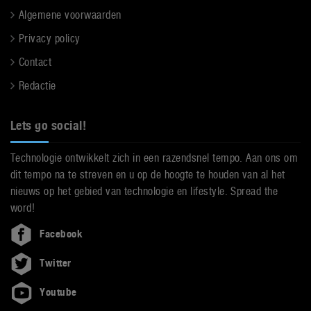
Algemene voorwaarden
Privacy policy
Contact
Redactie
Lets go social!
Technologie ontwikkelt zich in een razendsnel tempo. Aan ons om
dit tempo na te streven en u op de hoogte te houden van al het
nieuws op het gebied van technologie en lifestyle. Spread the
word!
Facebook
Twitter
Youtube