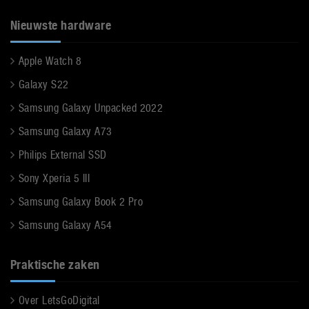
Nieuwste hardware
Apple Watch 8
Galaxy S22
Samsung Galaxy Unpacked 2022
Samsung Galaxy A73
Philips External SSD
Sony Xperia 5 III
Samsung Galaxy Book 2 Pro
Samsung Galaxy A54
Praktische zaken
Over LetsGoDigital