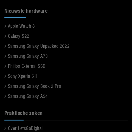
Nieuwste hardware
Apple Watch 8
Galaxy S22
Samsung Galaxy Unpacked 2022
Samsung Galaxy A73
Philips External SSD
Sony Xperia 5 III
Samsung Galaxy Book 2 Pro
Samsung Galaxy A54
Praktische zaken
Over LetsGoDigital