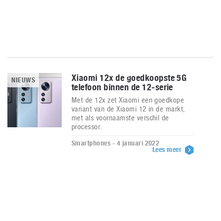
Xiaomi 12x de goedkoopste 5G
NIEUWS
telefoon binnen de 12-serie
Met de 12x zet Xiaomi een goedkope
variant van de Xiaomi 12 in de markt,
met als voornaamste verschil de
processor.
Smartphones - 4 januari 2022
Lees meer