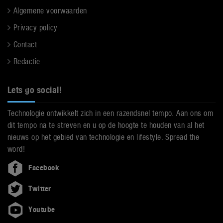
Algemene voorwaarden
Privacy policy
Contact
Redactie
Lets go social!
Technologie ontwikkelt zich in een razendsnel tempo. Aan ons om
dit tempo na te streven en u op de hoogte te houden van al het
nieuws op het gebied van technologie en lifestyle. Spread the
word!
Facebook
Twitter
Youtube