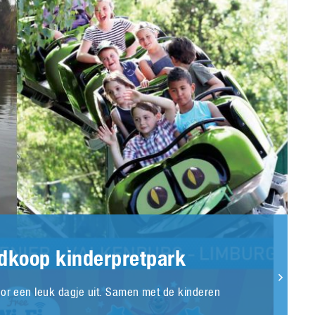
edkoop kinderpretpark
oor een leuk dagje uit. Samen met de kinderen