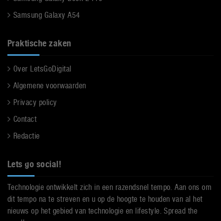
Samsung Galaxy A54
Praktische zaken
Over LetsGoDigital
Algemene voorwaarden
Privacy policy
Contact
Redactie
Lets go social!
Technologie ontwikkelt zich in een razendsnel tempo. Aan ons om
dit tempo na te streven en u op de hoogte te houden van al het
nieuws op het gebied van technologie en lifestyle. Spread the