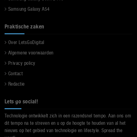
Samsung Galaxy A54
Praktische zaken
Over LetsGoDigital
Algemene voorwaarden
Privacy policy
Contact
Redactie
Lets go social!
Technologie ontwikkelt zich in een razendsnel tempo. Aan ons om
dit tempo na te streven en u op de hoogte te houden van al het
nieuws op het gebied van technologie en lifestyle. Spread the