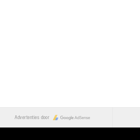
Advertenties door