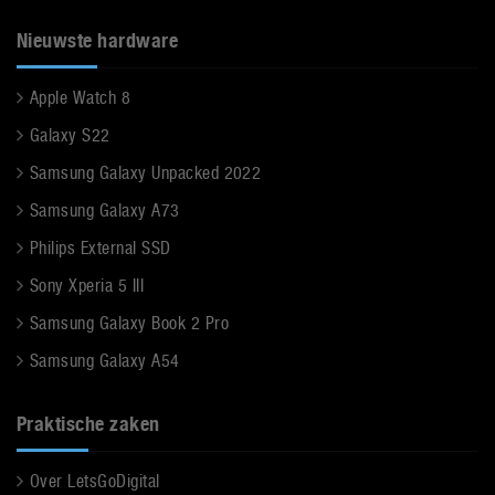
Nieuwste hardware
Apple Watch 8
Galaxy S22
Samsung Galaxy Unpacked 2022
Samsung Galaxy A73
Philips External SSD
Sony Xperia 5 III
Samsung Galaxy Book 2 Pro
Samsung Galaxy A54
Praktische zaken
Over LetsGoDigital