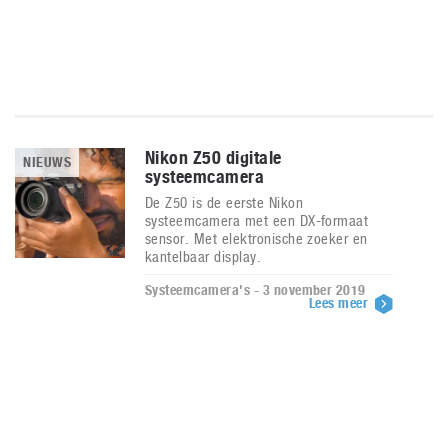
Nikon Z50 digitale
NIEUWS
systeemcamera
De Z50 is de eerste Nikon
systeemcamera met een DX-formaat
sensor. Met elektronische zoeker en
kantelbaar display.
Systeemcamera's - 3 november 2019
Lees meer