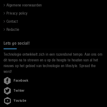
Algemene voorwaarden
Privacy policy
Contact
Redactie
Lets go social!
Technologie ontwikkelt zich in een razendsnel tempo. Aan ons om
dit tempo na te streven en u op de hoogte te houden van al het
nieuws op het gebied van technologie en lifestyle. Spread the
word!
Facebook
Twitter
Youtube