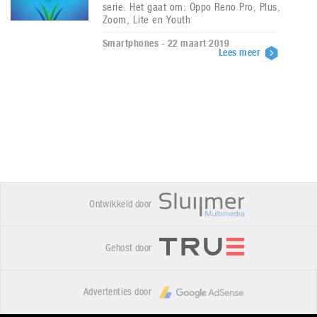
serie. Het gaat om: Oppo Reno Pro, Plus,
Zoom, Lite en Youth
Smartphones - 22 maart 2019
Lees meer
Ontwikkeld door
Gehost door
Advertenties door