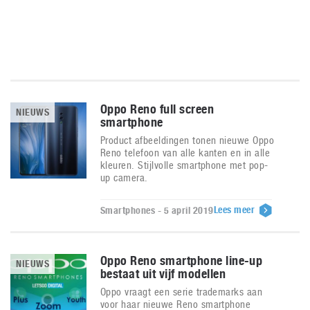
Oppo Reno full screen
NIEUWS
smartphone
Product afbeeldingen tonen nieuwe Oppo
Reno telefoon van alle kanten en in alle
kleuren. Stijlvolle smartphone met pop-
up camera.
Lees meer
Smartphones - 5 april 2019
Oppo Reno smartphone line-up
NIEUWS
bestaat uit vijf modellen
Oppo vraagt een serie trademarks aan
voor haar nieuwe Reno smartphone