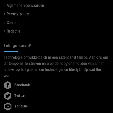
Algemene voorwaarden
Privacy policy
Contact
Redactie
Lets go social!
Technologie ontwikkelt zich in een razendsnel tempo. Aan ons om
dit tempo na te streven en u op de hoogte te houden van al het
nieuws op het gebied van technologie en lifestyle. Spread the
word!
Facebook
Twitter
Youtube