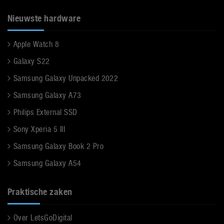
Nieuwste hardware
Apple Watch 8
Galaxy S22
Samsung Galaxy Unpacked 2022
Samsung Galaxy A73
Philips External SSD
Sony Xperia 5 III
Samsung Galaxy Book 2 Pro
Samsung Galaxy A54
Praktische zaken
Over LetsGoDigital