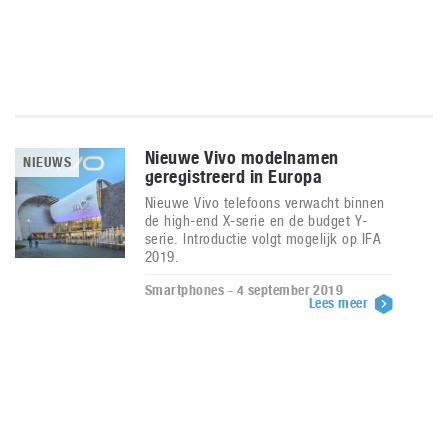
Nieuwe Vivo modelnamen
NIEUWS
geregistreerd in Europa
Nieuwe Vivo telefoons verwacht binnen
de high-end X-serie en de budget Y-
serie. Introductie volgt mogelijk op IFA
2019.
Smartphones - 4 september 2019
Lees meer