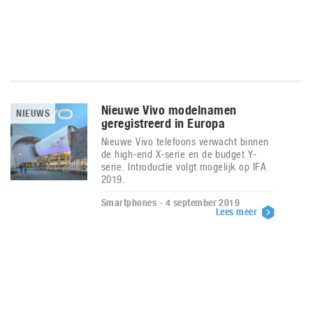
Nieuwe Vivo modelnamen
NIEUWS
geregistreerd in Europa
Nieuwe Vivo telefoons verwacht binnen
de high-end X-serie en de budget Y-
serie. Introductie volgt mogelijk op IFA
2019.
Smartphones - 4 september 2019
Lees meer