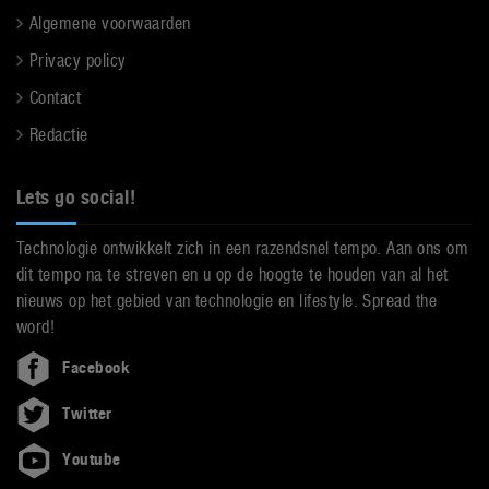
Algemene voorwaarden
Privacy policy
Contact
Redactie
Lets go social!
Technologie ontwikkelt zich in een razendsnel tempo. Aan ons om
dit tempo na te streven en u op de hoogte te houden van al het
nieuws op het gebied van technologie en lifestyle. Spread the
word!
Facebook
Twitter
Youtube