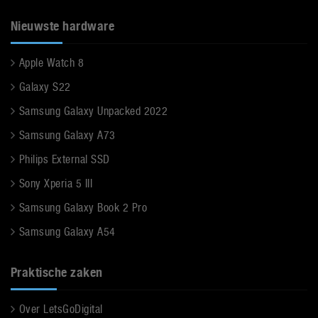
Nieuwste hardware
Apple Watch 8
Galaxy S22
Samsung Galaxy Unpacked 2022
Samsung Galaxy A73
Philips External SSD
Sony Xperia 5 III
Samsung Galaxy Book 2 Pro
Samsung Galaxy A54
Praktische zaken
Over LetsGoDigital