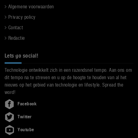
Algemene voorwaarden
Privacy policy
Contact
Redactie
Lets go social!
Technologie ontwikkelt zich in een razendsnel tempo. Aan ons om
dit tempo na te streven en u op de hoogte te houden van al het
nieuws op het gebied van technologie en lifestyle. Spread the
word!
Facebook
Twitter
Youtube