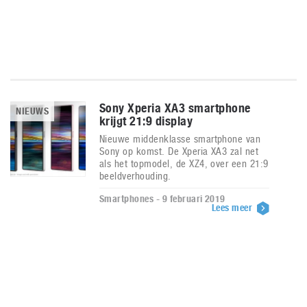
Sony Xperia XA3 smartphone
NIEUWS
krijgt 21:9 display
Nieuwe middenklasse smartphone van
Sony op komst. De Xperia XA3 zal net
als het topmodel, de XZ4, over een 21:9
beeldverhouding.
Smartphones - 9 februari 2019
Lees meer