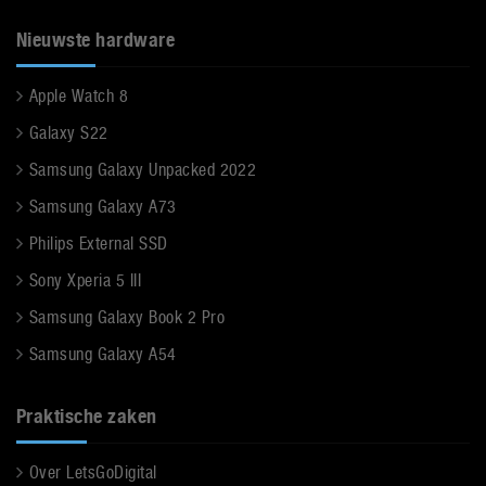
Nieuwste hardware
Apple Watch 8
Galaxy S22
Samsung Galaxy Unpacked 2022
Samsung Galaxy A73
Philips External SSD
Sony Xperia 5 III
Samsung Galaxy Book 2 Pro
Samsung Galaxy A54
Praktische zaken
Over LetsGoDigital