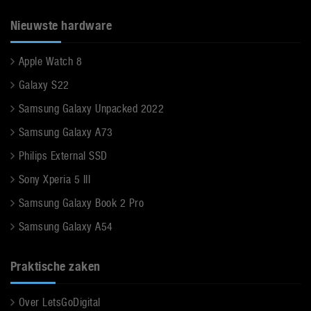
Nieuwste hardware
Apple Watch 8
Galaxy S22
Samsung Galaxy Unpacked 2022
Samsung Galaxy A73
Philips External SSD
Sony Xperia 5 III
Samsung Galaxy Book 2 Pro
Samsung Galaxy A54
Praktische zaken
Over LetsGoDigital