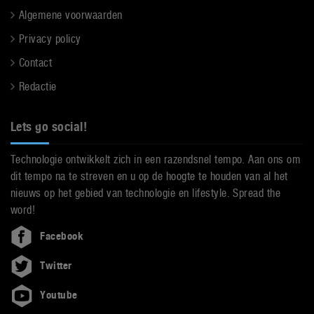
Algemene voorwaarden
Privacy policy
Contact
Redactie
Lets go social!
Technologie ontwikkelt zich in een razendsnel tempo. Aan ons om
dit tempo na te streven en u op de hoogte te houden van al het
nieuws op het gebied van technologie en lifestyle. Spread the
word!
Facebook
Twitter
Youtube