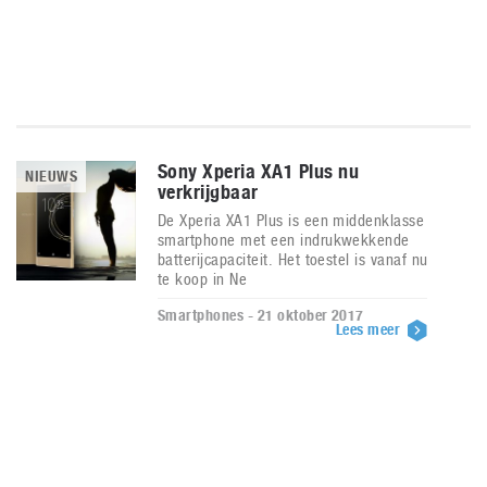
Sony Xperia XA1 Plus nu
NIEUWS
verkrijgbaar
De Xperia XA1 Plus is een middenklasse
smartphone met een indrukwekkende
batterijcapaciteit. Het toestel is vanaf nu
te koop in Ne
Smartphones - 21 oktober 2017
Lees meer