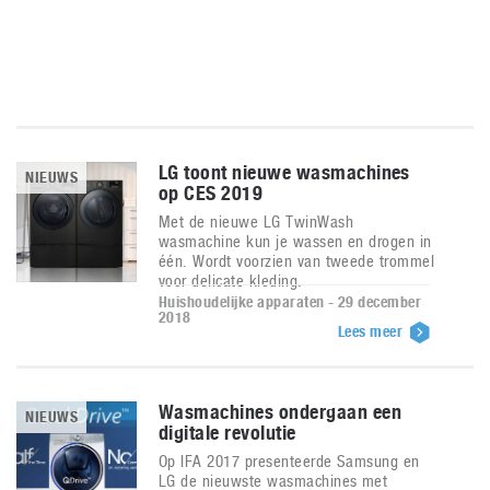
LG toont nieuwe wasmachines
NIEUWS
op CES 2019
Met de nieuwe LG TwinWash
wasmachine kun je wassen en drogen in
één. Wordt voorzien van tweede trommel
voor delicate kleding.
Huishoudelijke apparaten - 29 december
2018
Lees meer
Wasmachines ondergaan een
NIEUWS
digitale revolutie
Op IFA 2017 presenteerde Samsung en
LG de nieuwste wasmachines met