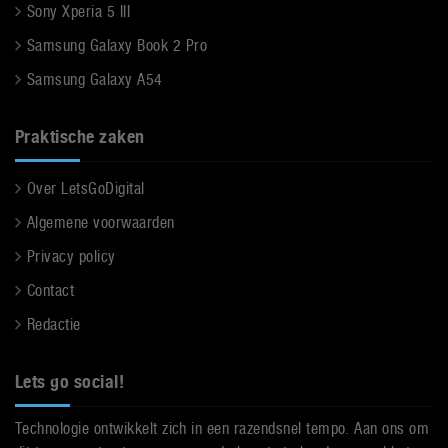
Sony Xperia 5 III
Samsung Galaxy Book 2 Pro
Samsung Galaxy A54
Praktische zaken
Over LetsGoDigital
Algemene voorwaarden
Privacy policy
Contact
Redactie
Lets go social!
Technologie ontwikkelt zich in een razendsnel tempo. Aan ons om