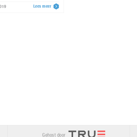
Lees meer
2019
Gehost door