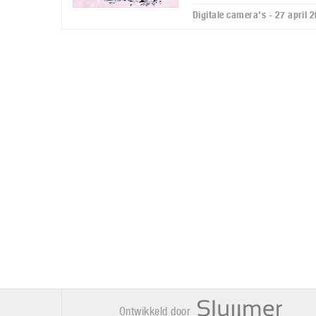
Digitale camera's - 27 april 
Ontwikkeld door